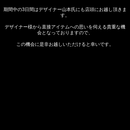
期間中の3日間はデザイナー山本氏にも店頭にお越し頂きま
す。
デザイナー様から直接アイテムへの思いを伺える貴重な機
会となっておりますので、
この機会に是非お越しいただけると幸いです。