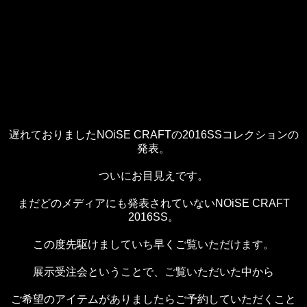
遅れておりましたNOiSE CRAFTの2016SSコレクションの
発表。
ついにお目見えです。
まだどのメディアにも発表されていないNOiSE CRAFT
2016SS。
この度先駆けましていち早くご覧いただけます。
展示受注会ということで、ご覧いただいた中から
ご希望のアイテムがありましたらご予約していただくこと