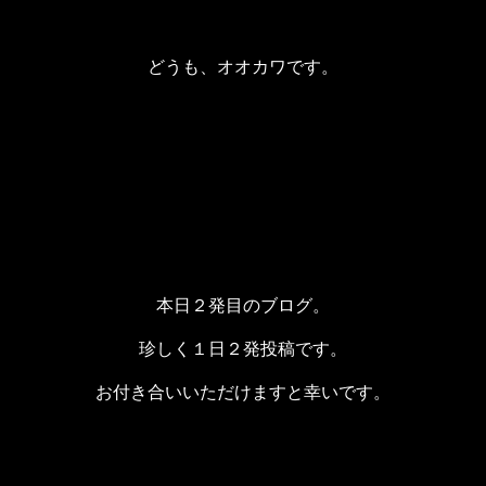
どうも、オオカワです。
本日２発目のブログ。
珍しく１日２発投稿です。
お付き合いいただけますと幸いです。