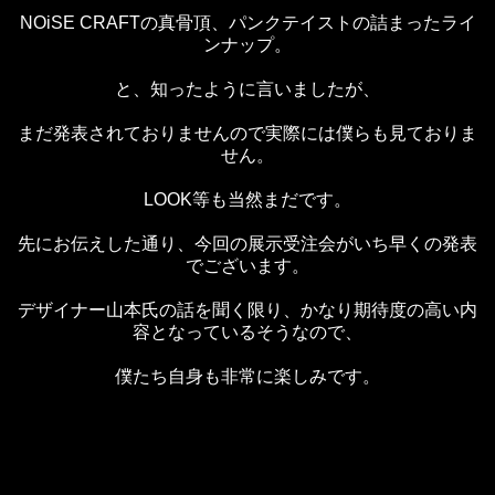
NOiSE CRAFTの真骨頂、パンクテイストの詰まったライ
ンナップ。
と、知ったように言いましたが、
まだ発表されておりませんので実際には僕らも見ておりま
せん。
LOOK等も当然まだです。
先にお伝えした通り、今回の展示受注会がいち早くの発表
でございます。
デザイナー山本氏の話を聞く限り、かなり期待度の高い内
容となっているそうなので、
僕たち自身も非常に楽しみです。