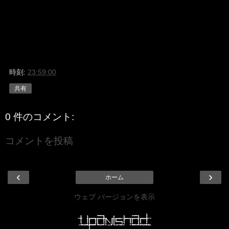
時刻:
23:59:00
共有
0 件のコメント:
コメントを投稿
‹
›
ホーム
ウェブ バージョンを表示