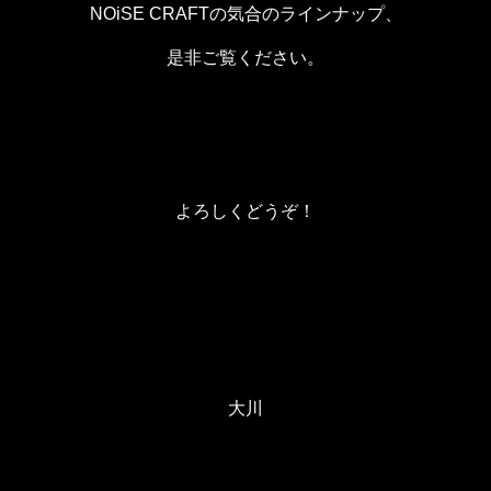
NOiSE CRAFTの気合のラインナップ、
是非ご覧ください。
よろしくどうぞ！
大川