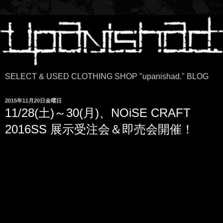
SELECT & USED CLOTHING SHOP "upanishad." BLOG
2015年11月20日金曜日
11/28(土)～30(月)、NOiSE CRAFT
2016SS 展示受注会＆即売会開催！