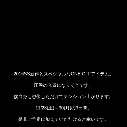
2016SS新作とスペシャルなONE OFFアイテム。
圧巻の光景になりそうです。
僕自身も想像しただけでテンション上がります。
11/28(土)～30(月)の3日間、
是非ご予定に加えていただけると幸いです。