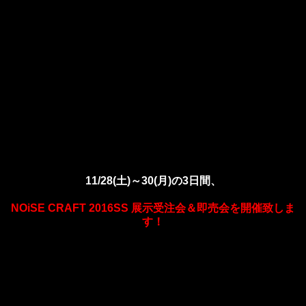
11/28(土)～30(月)の3日間、
NOiSE CRAFT 2016SS 展示受注会＆即売会を開催致しま
す！