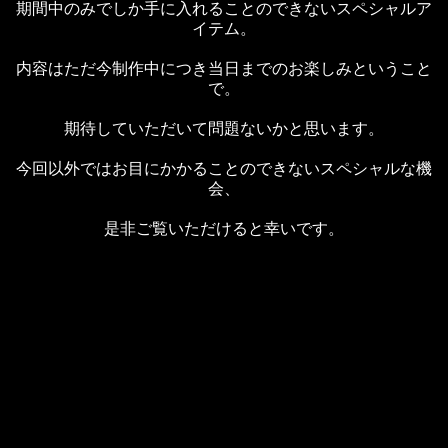
期間中のみでしか手に入れることのできないスペシャルア
イテム。
内容はただ今制作中につき当日までのお楽しみということ
で。
期待していただいて問題ないかと思います。
今回以外ではお目にかかることのできないスペシャルな機
会、
是非ご覧いただけると幸いです。