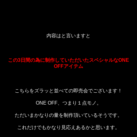
内容はと言いますと
この3日間の為に制作していただいたスペシャルなONE
OFFアイテム
こちらをズラッと並べての即売会でございます！
ONE OFF、つまり１点モノ。
ただいまかなりの量を制作頂いているそうです。
これだけでもかなり見応えあるかと思います。