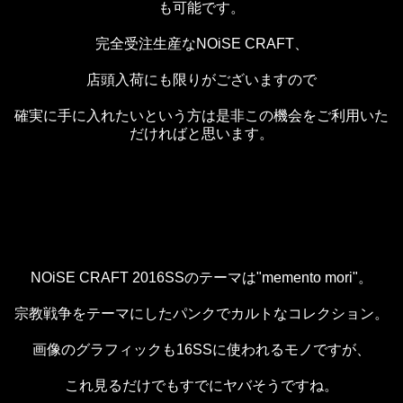
も可能です。
完全受注生産なNOiSE CRAFT、
店頭入荷にも限りがございますので
確実に手に入れたいという方は是非この機会をご利用いた
だければと思います。
NOiSE CRAFT 2016SSのテーマは"memento mori"。
宗教戦争をテーマにしたパンクでカルトなコレクション。
画像のグラフィックも16SSに使われるモノですが、
これ見るだけでもすでにヤバそうですね。