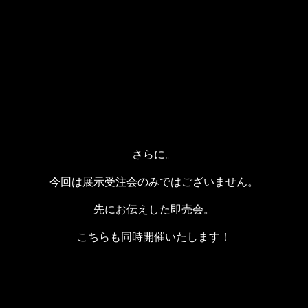
さらに。
今回は展示受注会のみではございません。
先にお伝えした即売会。
こちらも同時開催いたします！