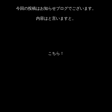
今回の投稿はお知らせブログでございます。
内容はと言いますと。
こちら！