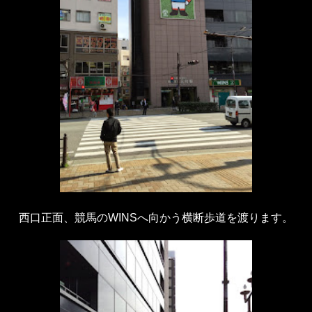
西口正面、競馬のWINSへ向かう横断歩道を渡ります。