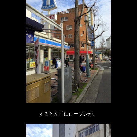
すると左手にローソンが。