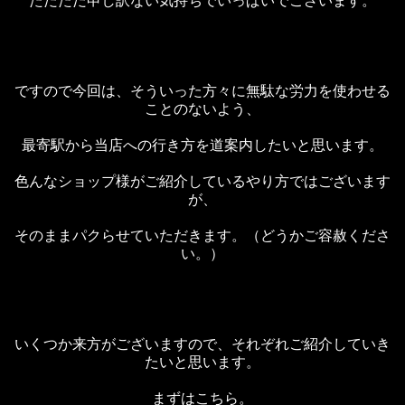
ただただ申し訳ない気持ちでいっぱいでございます。
ですので今回は、そういった方々に無駄な労力を使わせる
ことのないよう、
最寄駅から当店への行き方を道案内したいと思います。
色んなショップ様がご紹介しているやり方ではございます
が、
そのままパクらせていただきます。（どうかご容赦くださ
い。）
いくつか来方がございますので、それぞれご紹介していき
たいと思います。
まずはこちら。