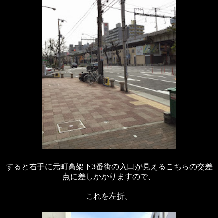
すると右手に元町高架下3番街の入口が見えるこちらの交差
点に差しかかりますので、
これを左折。