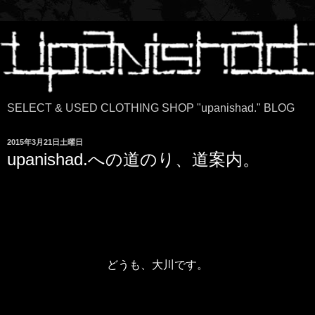
SELECT & USED CLOTHING SHOP "upanishad." BLOG
2015年3月21日土曜日
upanishad.への道のり、道案内。
どうも、大川です。