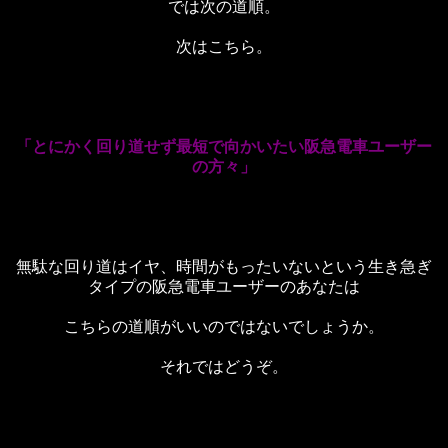
では次の道順。
次はこちら。
「とにかく回り道せず最短で向かいたい阪急電車ユーザー
の方々」
無駄な回り道はイヤ、時間がもったいないという生き急ぎ
タイプの阪急電車ユーザーのあなたは
こちらの道順がいいのではないでしょうか。
それではどうぞ。