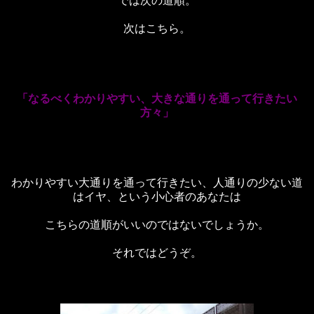
では次の道順。
次はこちら。
「なるべくわかりやすい、大きな通りを通って行きたい
方々」
わかりやすい大通りを通って行きたい、人通りの少ない道
はイヤ、という小心者のあなたは
こちらの道順がいいのではないでしょうか。
それではどうぞ。