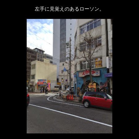
左手に見覚えのあるローソン。