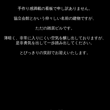
手作り感満載の看板で申し訳ありません。
協立会館とかいう仰々しい名前の建物ですが、
ただの雑居ビルです。
薄暗く、非常に入りにくい空気を醸し出しておりますが、
是非勇気を出して一歩踏み出してください。
とびっきりの笑顔でお迎えいたします。