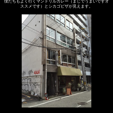
僕たちもよく行くマンドリルカレー（まじでうまいですオ
ススメです）とシカゴピザが見えます。