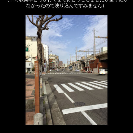
なかったので映り込んですみません）