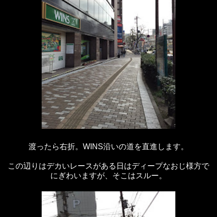
渡ったら右折。WINS沿いの道を直進します。
この辺りはデカいレースがある日はディープなおじ様方で
にぎわいますが、そこはスルー。