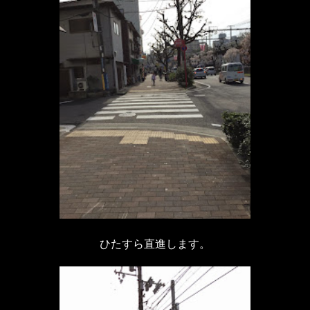
ひたすら直進します。