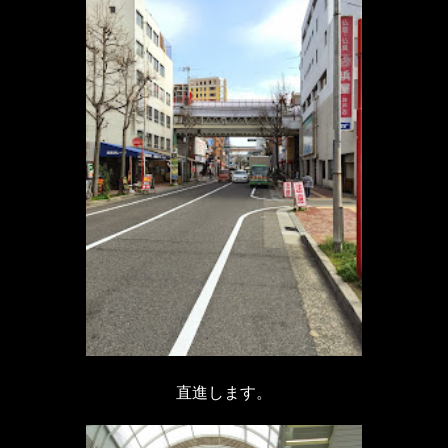
直進します。