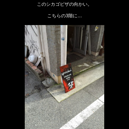
このシカゴピザの向かい。
こちらの3階に…