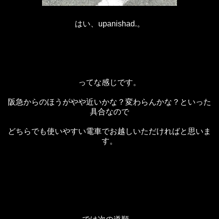
はい、upanishad.。
ってな感じです。
阪急からのほうがやや近いかな？変わらんかな？といった
具合なので
どちらでも使いやすい電車でお越しいただければと思いま
す。