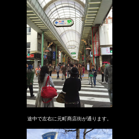
途中で左右に元町商店街が通ります。