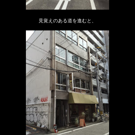
見覚えのある道を進むと、