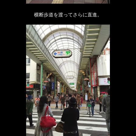
横断歩道を渡ってさらに直進。