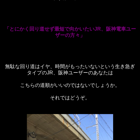
「とにかく回り道せず最短で向かいたいJR、阪神電車ユー
ザーの方々」
無駄な回り道はイヤ、時間がもったいないという生き急ぎ
タイプのJR、阪神ユーザーのあなたは
こちらの道順がいいのではないでしょうか。
それではどうぞ。