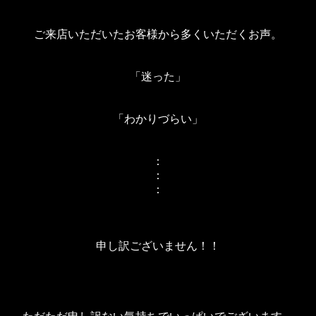
ご来店いただいたお客様から多くいただくお声。
「迷った」
「わかりづらい」
：
：
：
申し訳ございません！！