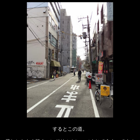
するとこの道。