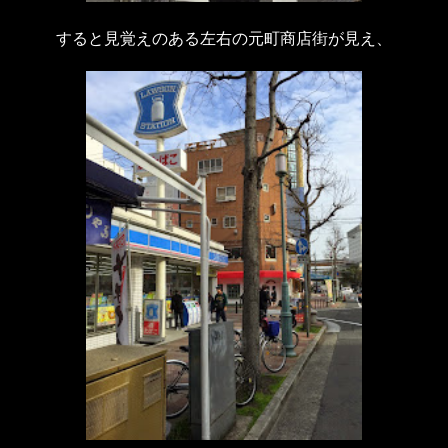
すると見覚えのある左右の元町商店街が見え、