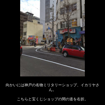
向かいには神戸の名物ミリタリーショップ、イカリヤさ
ん。
こちらと宝くじショップの間の道を右折。