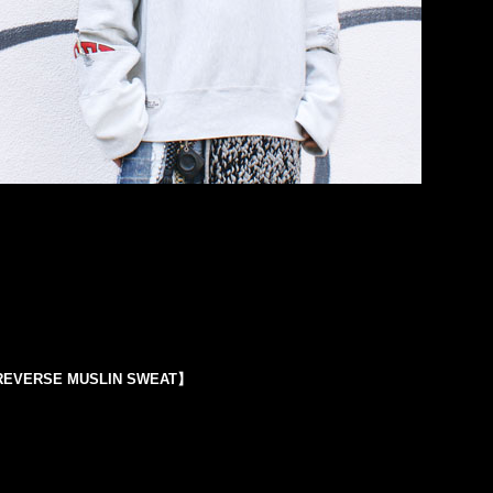
EVERSE MUSLIN SWEAT】