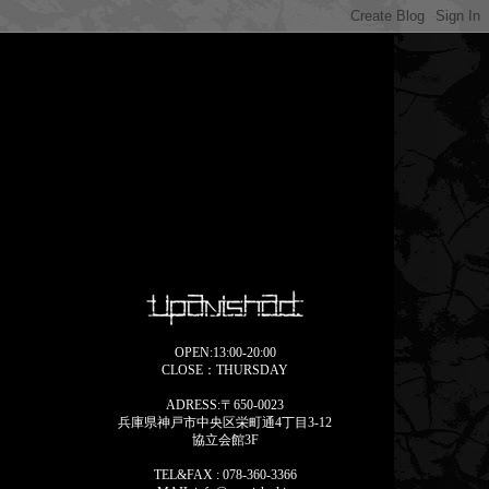
OPEN:13:00-20:00
CLOSE：THURSDAY
ADRESS:〒650-0023
兵庫県神戸市中央区栄町通4丁目3-12
協立会館3F
TEL&FAX : 078-360-3366