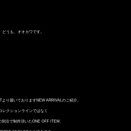
どうも、オオカワです。
AFTより届いておりますNEW ARRIVALのご紹介。
コレクションラインではなく
別注で制作頂いたONE OFF ITEM、