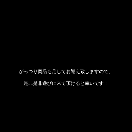
がっつり商品も足してお迎え致しますので、
是非是非遊びに来て頂けると幸いです！