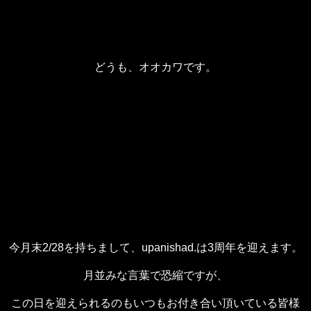
どうも、オオカワです。
今月末2/28を持ちまして、upanishad.は3周年を迎えます。
月並みな言葉で恐縮ですが、
この日を迎えられるのもいつもお付き合い頂いている皆様