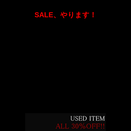
SALE、やります！