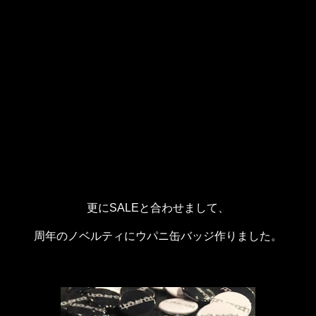
更にSALEと合わせまして、
周年のノベルティにウパニ缶バッジ作りました。