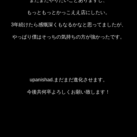
まだまだやりたいことありますし、
もっともっとかっこええ店にしたい。
3年続けたら感慨深くもなるかなと思ってましたが、
やっぱり僕はそっちの気持ちの方が強かったです。
upanishad.まだまだ進化させます。
今後共何卒よろしくお願い致します！