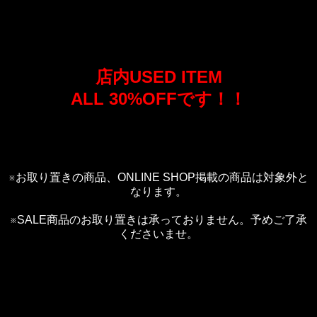
店内USED ITEM
ALL 30%OFFです！！
※お取り置きの商品、ONLINE SHOP掲載の商品は対象外と
なります。
※SALE商品のお取り置きは承っておりません。予めご了承
くださいませ。