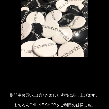
期間中お買い上げ頂きました皆様に差し上げます。
もちろんONLINE SHOPをご利用の皆様にも。