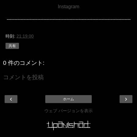
Instagram
---------------------------------------------------------------------------------
時刻:
21:19:00
共有
0 件のコメント:
コメントを投稿
‹
›
ホーム
ウェブ バージョンを表示