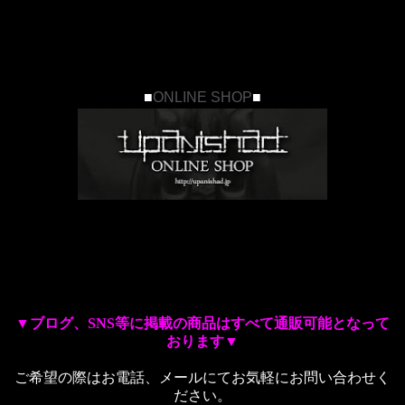
■
ONLINE SHOP
■
▼ブログ、SNS等に掲載の商品はすべて通販可能となって
おります▼
ご希望の際はお電話、メールにてお気軽にお問い合わせく
ださい。