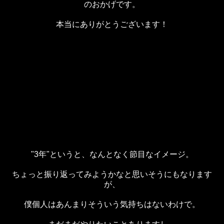
のおかげです。
本当にありがとうございます！
"3年"というと、なんとなく節目なイメージ。
ちょっと振り返ってみようかなと思いそうにもなります
が、
僕個人はあんまりそういう気持ちはないわけで。