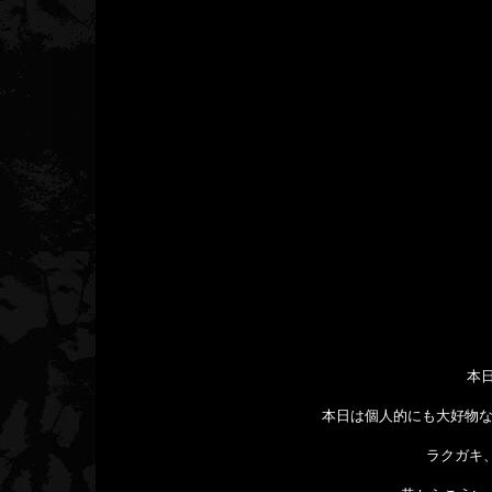
本
本日は個人的にも大好物
ラクガキ