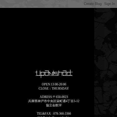
OPEN:13:00-20:00
CLOSE：THURSDAY
ADRESS:〒650-0023
兵庫県神戸市中央区栄町通4丁目3-12
協立会館3F
TEL&FAX : 078-360-3366